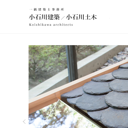
建
築設計事務所 小石川建築／小石川土木