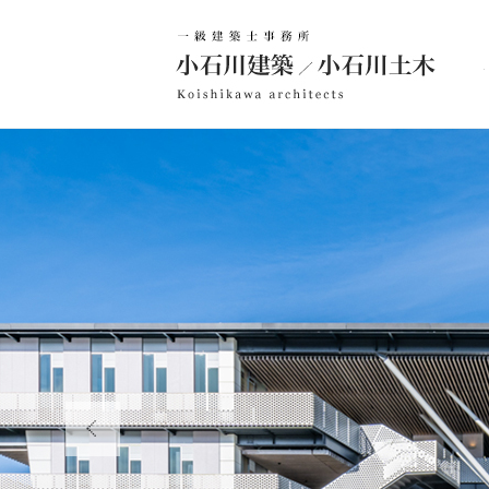
築設計事務所 小石川建築／小石川土木