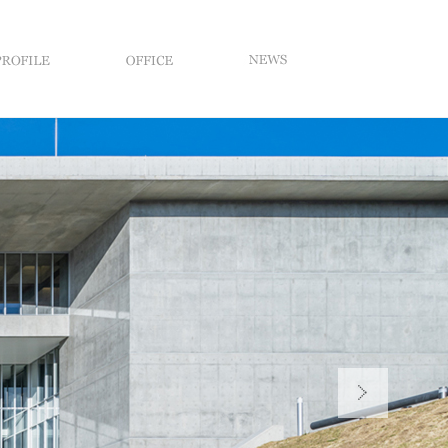
PROFILE
OFFICE
NEWS