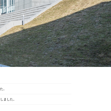
NEWS
した。
致しました。