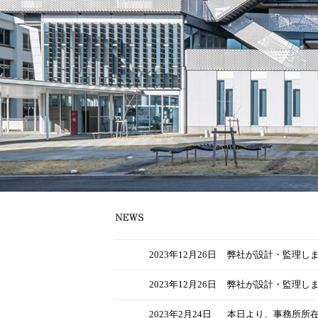
2023年12月26日
弊社が設計・監理しま
2023年12月26日
弊社が設計・監理しま
2023年2月24日
本日より、事務所所